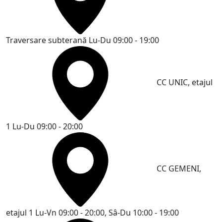
Traversare subterană
Lu-Du 09:00 - 19:00
CC UNIC, etajul
1
Lu-Du 09:00 - 20:00
CC GEMENI,
etajul 1
Lu-Vn 09:00 - 20:00, Sâ-Du 10:00 - 19:00