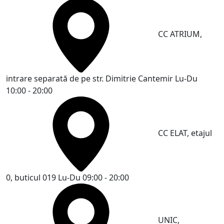
CC ATRIUM,
intrare separată de pe str. Dimitrie Cantemir
Lu-Du
10:00 - 20:00
CC ELAT, etajul
0, buticul 019
Lu-Du 09:00 - 20:00
UNIC,