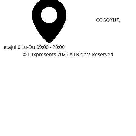
CC SOYUZ,
etajul 0
Lu-Du 09:00 - 20:00
© Luxpresents 2026 All Rights Reserved