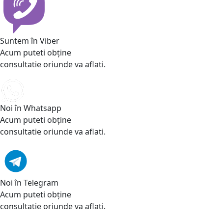
Suntem în Viber
Acum puteti obține
consultatie oriunde va aflati.
Noi în Whatsapp
Acum puteti obține
consultatie oriunde va aflati.
Noi în Telegram
Acum puteti obține
consultatie oriunde va aflati.