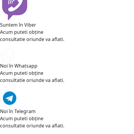
Suntem în Viber
Acum puteti obține
consultatie oriunde va aflati.
Noi în Whatsapp
Acum puteti obține
consultatie oriunde va aflati.
Noi în Telegram
Acum puteti obține
consultatie oriunde va aflati.