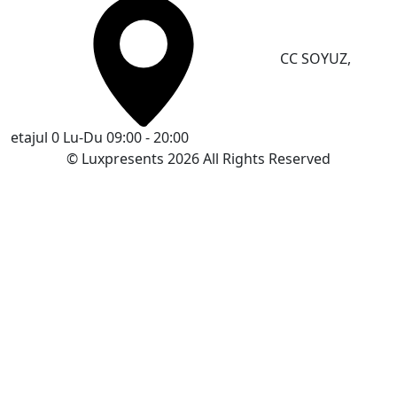
CC SOYUZ,
etajul 0
Lu-Du 09:00 - 20:00
© Luxpresents 2026 All Rights Reserved