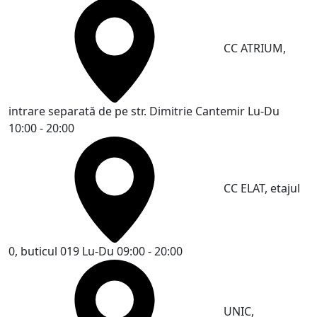
CC ATRIUM,
intrare separată de pe str. Dimitrie Cantemir
Lu-Du
10:00 - 20:00
CC ELAT, etajul
0, buticul 019
Lu-Du 09:00 - 20:00
UNIC,