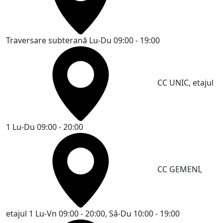
Traversare subterană
Lu-Du 09:00 - 19:00
CC UNIC, etajul
1
Lu-Du 09:00 - 20:00
CC GEMENI,
etajul 1
Lu-Vn 09:00 - 20:00, Sâ-Du 10:00 - 19:00