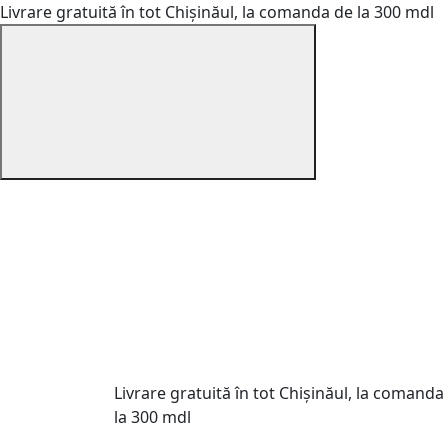
Livrare gratuită în tot Chișinăul, la comanda de la 300 mdl
Livrare gratuită în tot Chișinăul, la comanda
la 300 mdl