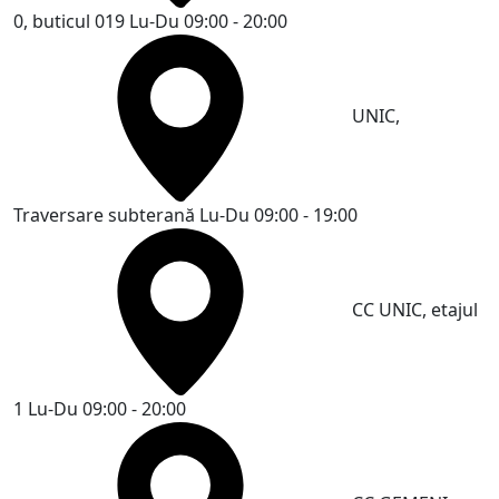
0, buticul 019
Lu-Du 09:00 - 20:00
UNIC,
Traversare subterană
Lu-Du 09:00 - 19:00
CC UNIC, etajul
1
Lu-Du 09:00 - 20:00