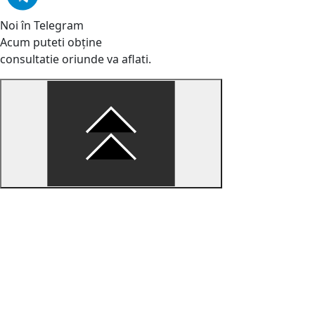
Noi în Telegram
Acum puteti obține
consultatie oriunde va aflati.