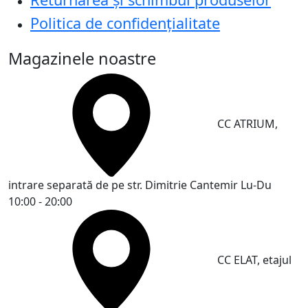
Politica de confidențialitate
Magazinele noastre
CC ATRIUM,
intrare separată de pe str. Dimitrie Cantemir
Lu-Du
10:00 - 20:00
CC ELAT, etajul