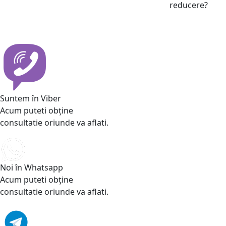
reducere?
Suntem în Viber
Acum puteti obține
consultatie oriunde va aflati.
Noi în Whatsapp
Acum puteti obține
consultatie oriunde va aflati.