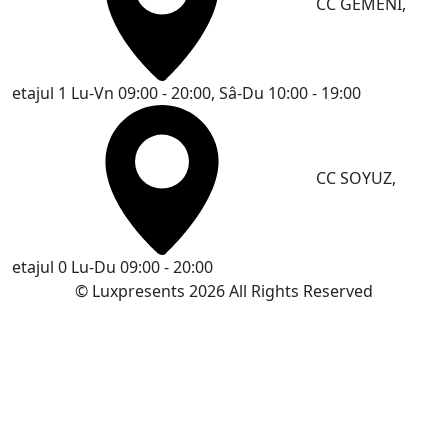
CC GEMENI,
etajul 1
Lu-Vn 09:00 - 20:00, Sâ-Du 10:00 - 19:00
CC SOYUZ,
etajul 0
Lu-Du 09:00 - 20:00
© Luxpresents 2026 All Rights Reserved