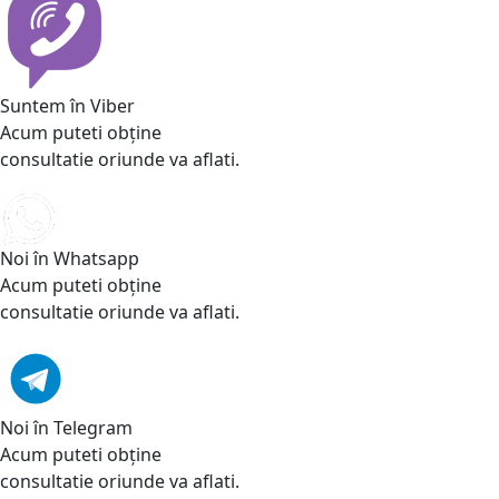
Suntem în Viber
Acum puteti obține
consultatie oriunde va aflati.
Noi în Whatsapp
Acum puteti obține
consultatie oriunde va aflati.
Noi în Telegram
Acum puteti obține
consultatie oriunde va aflati.