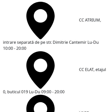
CC ATRIUM,
intrare separată de pe str. Dimitrie Cantemir
Lu-Du
10:00 - 20:00
CC ELAT, etajul
0, buticul 019
Lu-Du 09:00 - 20:00