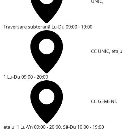
UNIC,
Traversare subterană
Lu-Du 09:00 - 19:00
CC UNIC, etajul
1
Lu-Du 09:00 - 20:00
CC GEMENI,
etajul 1
Lu-Vn 09:00 - 20:00, Sâ-Du 10:00 - 19:00