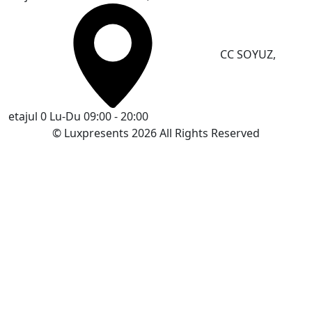
CC SOYUZ,
etajul 0
Lu-Du 09:00 - 20:00
© Luxpresents 2026 All Rights Reserved