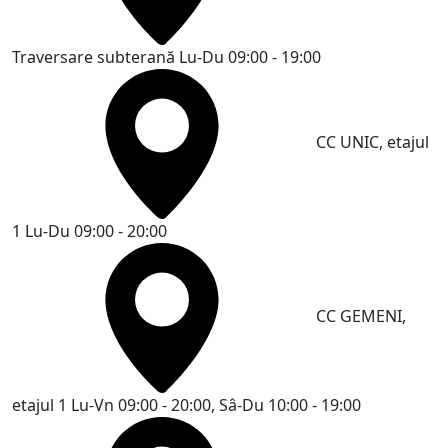
Traversare subterană
Lu-Du 09:00 - 19:00
CC UNIC, etajul
1
Lu-Du 09:00 - 20:00
CC GEMENI,
etajul 1
Lu-Vn 09:00 - 20:00, Sâ-Du 10:00 - 19:00