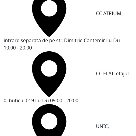
CC ATRIUM,
intrare separată de pe str. Dimitrie Cantemir
Lu-Du
10:00 - 20:00
CC ELAT, etajul
0, buticul 019
Lu-Du 09:00 - 20:00
UNIC,