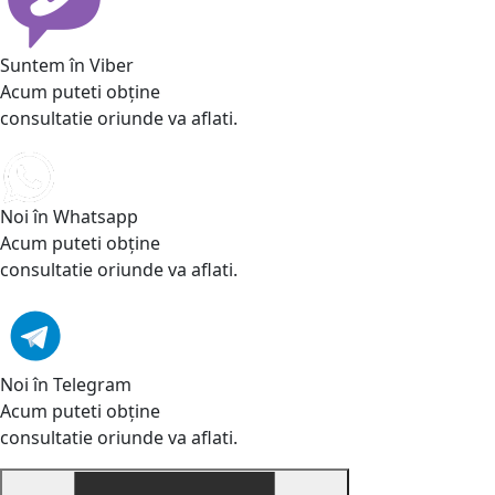
Suntem în Viber
Acum puteti obține
consultatie oriunde va aflati.
Noi în Whatsapp
Acum puteti obține
consultatie oriunde va aflati.
Noi în Telegram
Acum puteti obține
consultatie oriunde va aflati.