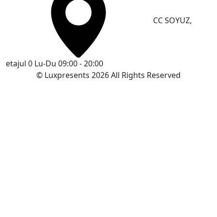
CC SOYUZ,
etajul 0
Lu-Du 09:00 - 20:00
© Luxpresents 2026 All Rights Reserved