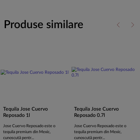
Produse similare
Tequila Jose Cuervo
Tequila Jose Cuervo
Reposado 1l
Reposado 0.7l
Jose Cuervo Reposado este o
Jose Cuervo Reposado este o
tequila premium din Mexic,
tequila premium din Mexic,
cunoscută pentr...
cunoscută pentr...