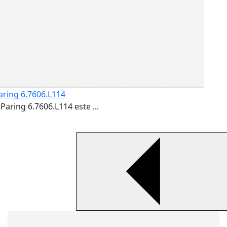
Paring 6.7606.L114
Paring 6.7606.L114 este ...