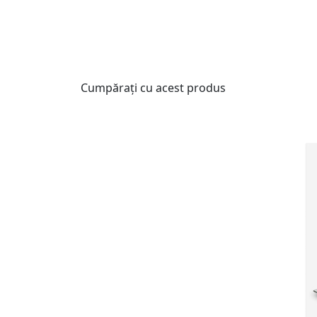
Cumpărați cu acest produs