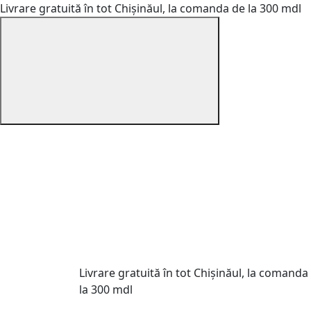
Livrare gratuită în tot Chișinăul, la comanda de la 300 mdl
Livrare gratuită în tot Chișinăul, la comanda
la 300 mdl