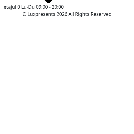
etajul 0
Lu-Du 09:00 - 20:00
© Luxpresents 2026 All Rights Reserved