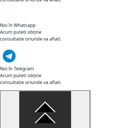
Noi în Whatsapp
Acum puteti obține
consultatie oriunde va aflati.
Noi în Telegram
Acum puteti obține
consultatie oriunde va aflati.