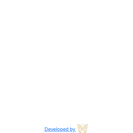
Developed by