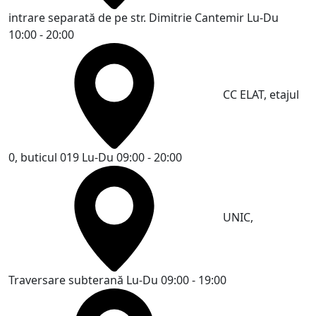
intrare separată de pe str. Dimitrie Cantemir
Lu-Du
10:00 - 20:00
CC ELAT, etajul
0, buticul 019
Lu-Du 09:00 - 20:00
UNIC,
Traversare subterană
Lu-Du 09:00 - 19:00