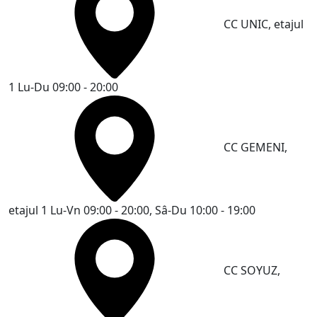
CC UNIC, etajul
1
Lu-Du 09:00 - 20:00
CC GEMENI,
etajul 1
Lu-Vn 09:00 - 20:00, Sâ-Du 10:00 - 19:00
CC SOYUZ,