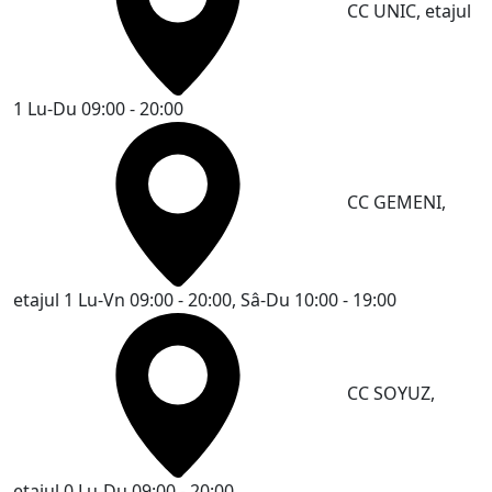
CC UNIC, etajul
1
Lu-Du 09:00 - 20:00
CC GEMENI,
etajul 1
Lu-Vn 09:00 - 20:00, Sâ-Du 10:00 - 19:00
CC SOYUZ,
etajul 0
Lu-Du 09:00 - 20:00