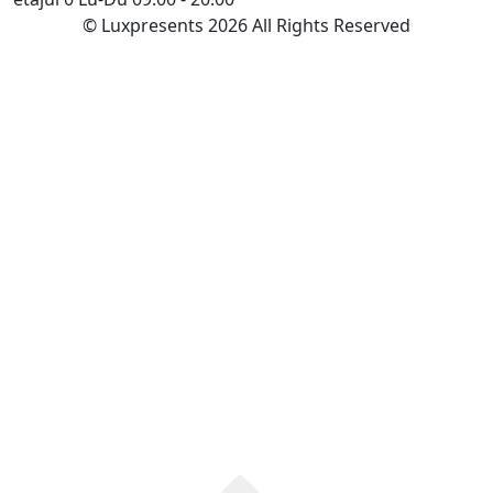
© Luxpresents 2026 All Rights Reserved