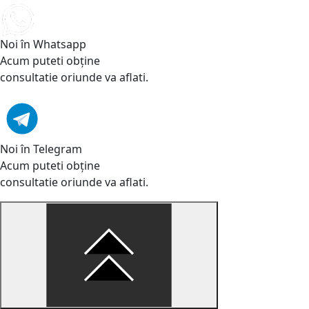
Noi în Whatsapp
Acum puteti obține
consultatie oriunde va aflati.
Noi în Telegram
Acum puteti obține
consultatie oriunde va aflati.