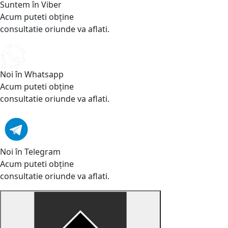
Suntem în Viber
Acum puteti obține
consultatie oriunde va aflati.
Noi în Whatsapp
Acum puteti obține
consultatie oriunde va aflati.
Noi în Telegram
Acum puteti obține
consultatie oriunde va aflati.