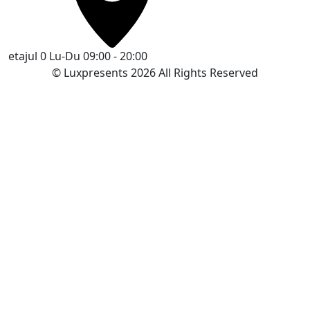
etajul 0
Lu-Du 09:00 - 20:00
© Luxpresents 2026 All Rights Reserved