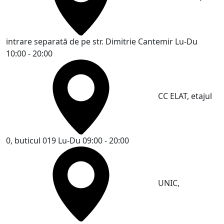
intrare separată de pe str. Dimitrie Cantemir
Lu-Du
10:00 - 20:00
CC ELAT, etajul
0, buticul 019
Lu-Du 09:00 - 20:00
UNIC,