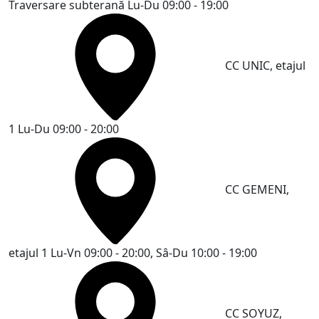
Traversare subterană
Lu-Du 09:00 - 19:00
CC UNIC, etajul
1
Lu-Du 09:00 - 20:00
CC GEMENI,
etajul 1
Lu-Vn 09:00 - 20:00, Sâ-Du 10:00 - 19:00
CC SOYUZ,