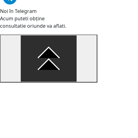
Noi în Telegram
Acum puteti obține
consultatie oriunde va aflati.