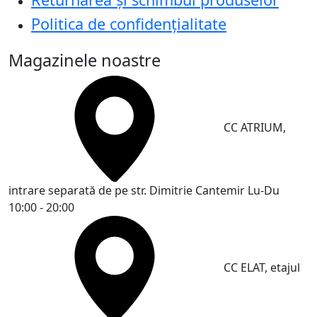
Politica de confidențialitate
Magazinele noastre
CC ATRIUM,
intrare separată de pe str. Dimitrie Cantemir
Lu-Du
10:00 - 20:00
CC ELAT, etajul