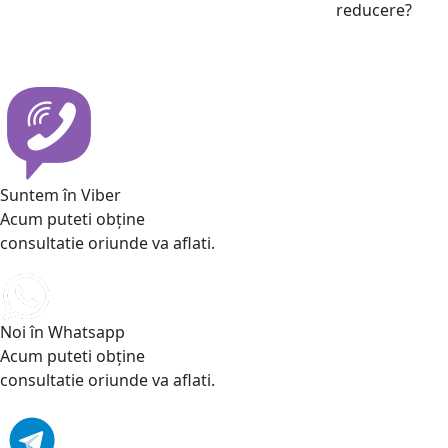
reducere?
Suntem în Viber
Acum puteti obține
consultatie oriunde va aflati.
Noi în Whatsapp
Acum puteti obține
consultatie oriunde va aflati.