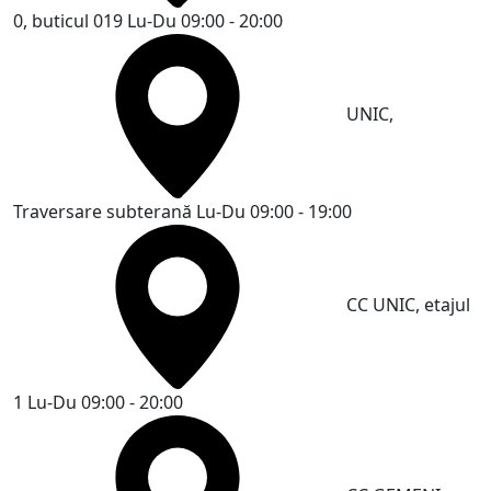
0, buticul 019
Lu-Du 09:00 - 20:00
UNIC,
Traversare subterană
Lu-Du 09:00 - 19:00
CC UNIC, etajul
1
Lu-Du 09:00 - 20:00