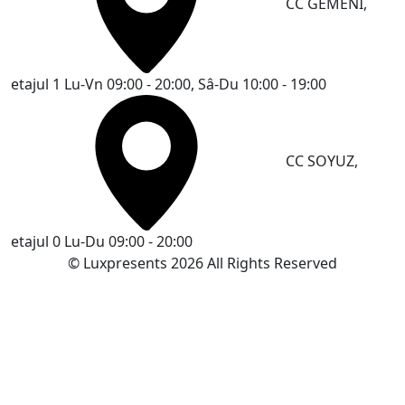
CC GEMENI,
etajul 1
Lu-Vn 09:00 - 20:00, Sâ-Du 10:00 - 19:00
CC SOYUZ,
etajul 0
Lu-Du 09:00 - 20:00
© Luxpresents 2026 All Rights Reserved