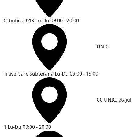
0, buticul 019
Lu-Du 09:00 - 20:00
UNIC,
Traversare subterană
Lu-Du 09:00 - 19:00
CC UNIC, etajul
1
Lu-Du 09:00 - 20:00