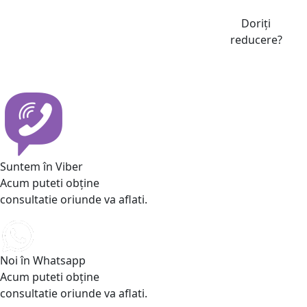
Doriți
reducere?
Suntem în Viber
Acum puteti obține
consultatie oriunde va aflati.
Noi în Whatsapp
Acum puteti obține
consultatie oriunde va aflati.