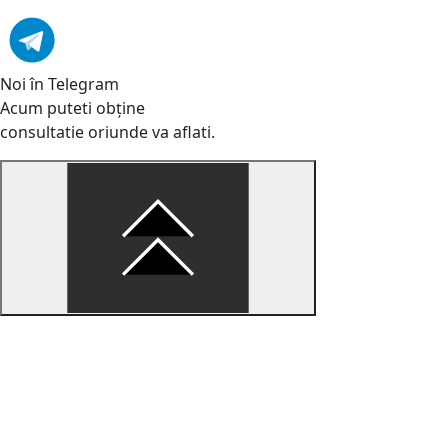
Noi în Telegram
Acum puteti obține
consultatie oriunde va aflati.