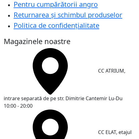
Pentru cumpărătorii angro
Returnarea și schimbul produselor
Politica de confidențialitate
Magazinele noastre
CC ATRIUM,
intrare separată de pe str. Dimitrie Cantemir
Lu-Du
10:00 - 20:00
CC ELAT, etajul