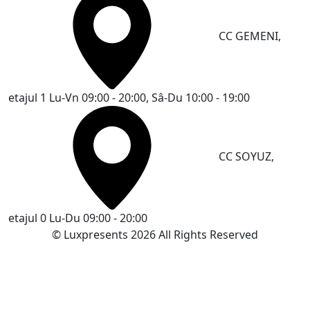
CC GEMENI,
etajul 1
Lu-Vn 09:00 - 20:00, Sâ-Du 10:00 - 19:00
CC SOYUZ,
etajul 0
Lu-Du 09:00 - 20:00
© Luxpresents 2026 All Rights Reserved