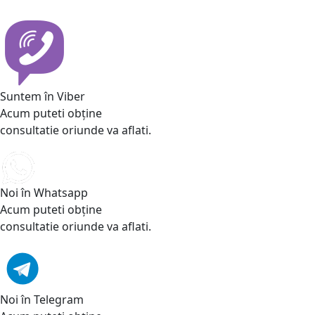
Suntem în Viber
Acum puteti obține
consultatie oriunde va aflati.
Noi în Whatsapp
Acum puteti obține
consultatie oriunde va aflati.
Noi în Telegram