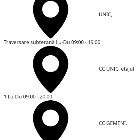
UNIC,
Traversare subterană
Lu-Du 09:00 - 19:00
CC UNIC, etajul
1
Lu-Du 09:00 - 20:00
CC GEMENI,