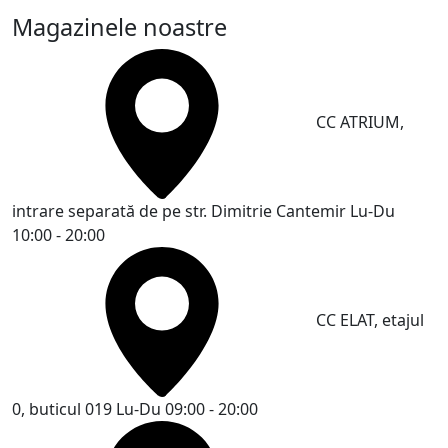
Magazinele noastre
CC ATRIUM,
intrare separată de pe str. Dimitrie Cantemir
Lu-Du
10:00 - 20:00
CC ELAT, etajul
0, buticul 019
Lu-Du 09:00 - 20:00