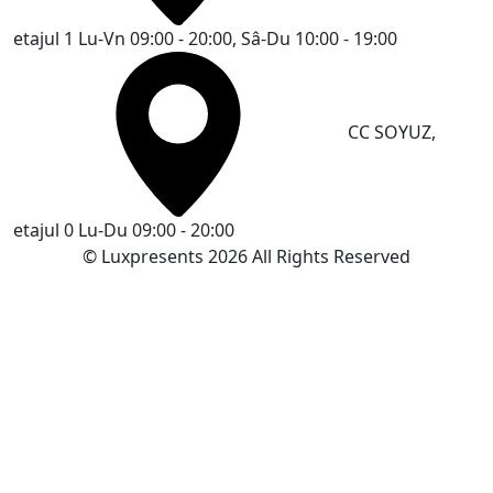
etajul 1
Lu-Vn 09:00 - 20:00, Sâ-Du 10:00 - 19:00
CC SOYUZ,
etajul 0
Lu-Du 09:00 - 20:00
© Luxpresents 2026 All Rights Reserved