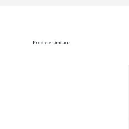
Produse similare