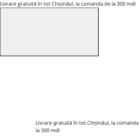
Livrare gratuită în tot Chișinăul, la comanda de la 300 mdl
Livrare gratuită în tot Chișinăul, la comanda
la 300 mdl