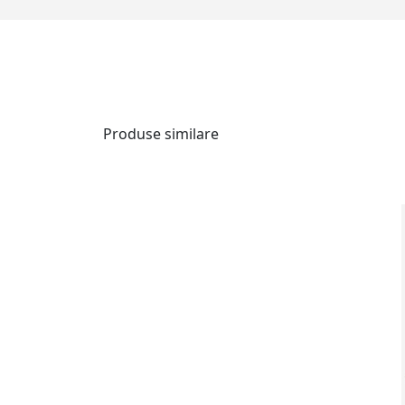
Produse similare