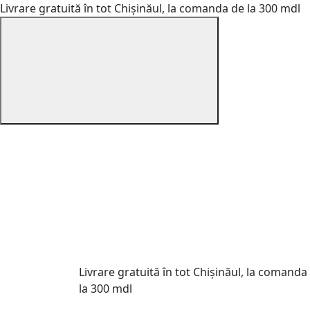
Livrare gratuită în tot Chișinăul, la comanda de la 300 mdl
Livrare gratuită în tot Chișinăul, la comanda
la 300 mdl