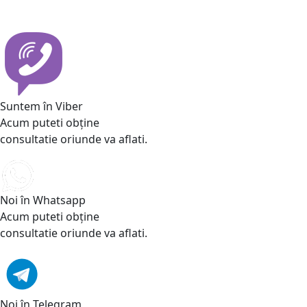
Suntem în Viber
Acum puteti obține
consultatie oriunde va aflati.
Noi în Whatsapp
Acum puteti obține
consultatie oriunde va aflati.
Noi în Telegram