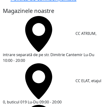
Magazinele noastre
CC ATRIUM,
intrare separată de pe str. Dimitrie Cantemir
Lu-Du
10:00 - 20:00
CC ELAT, etajul
0, buticul 019
Lu-Du 09:00 - 20:00