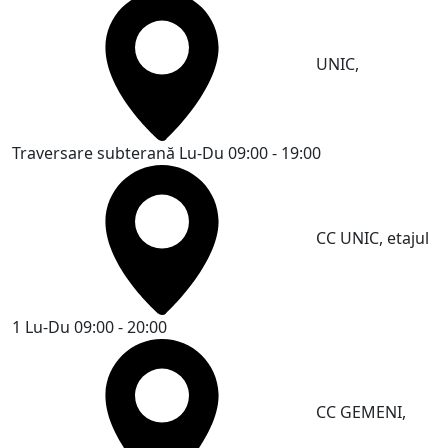
UNIC,
Traversare subterană
Lu-Du 09:00 - 19:00
CC UNIC, etajul
1
Lu-Du 09:00 - 20:00
CC GEMENI,