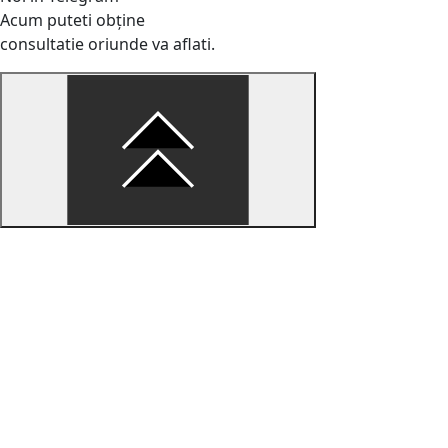
Acum puteti obține
consultatie oriunde va aflati.