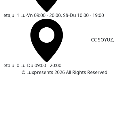
etajul 1
Lu-Vn 09:00 - 20:00, Sâ-Du 10:00 - 19:00
CC SOYUZ,
etajul 0
Lu-Du 09:00 - 20:00
© Luxpresents 2026 All Rights Reserved