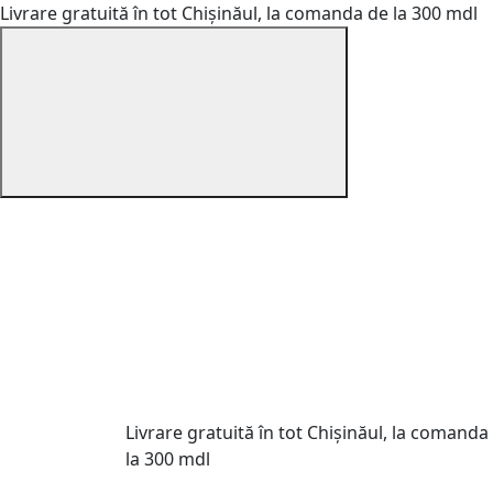
Livrare gratuită în tot Chișinăul, la comanda de la 300 mdl
Livrare gratuită în tot Chișinăul, la comanda
la 300 mdl