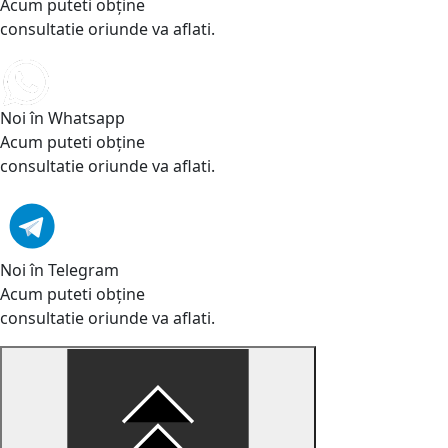
Acum puteti obține
consultatie oriunde va aflati.
Noi în Whatsapp
Acum puteti obține
consultatie oriunde va aflati.
Noi în Telegram
Acum puteti obține
consultatie oriunde va aflati.