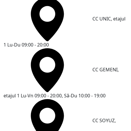
CC UNIC, etajul
1
Lu-Du 09:00 - 20:00
CC GEMENI,
etajul 1
Lu-Vn 09:00 - 20:00, Sâ-Du 10:00 - 19:00
CC SOYUZ,