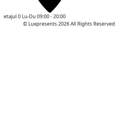
etajul 0
Lu-Du 09:00 - 20:00
© Luxpresents 2026 All Rights Reserved