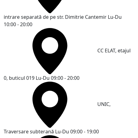
intrare separată de pe str. Dimitrie Cantemir
Lu-Du
10:00 - 20:00
CC ELAT, etajul
0, buticul 019
Lu-Du 09:00 - 20:00
UNIC,
Traversare subterană
Lu-Du 09:00 - 19:00