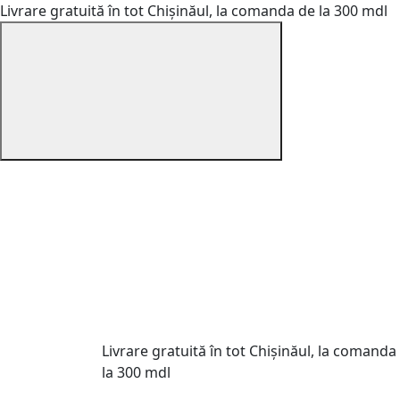
Livrare gratuită în tot Chișinăul, la comanda de la 300 mdl
Livrare gratuită în tot Chișinăul, la comanda
la 300 mdl