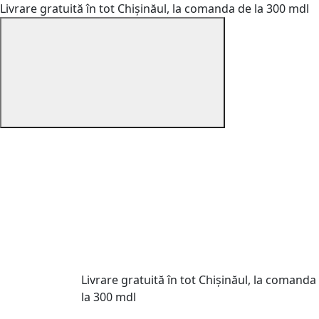
Livrare gratuită în tot Chișinăul, la comanda de la 300 mdl
Livrare gratuită în tot Chișinăul, la comanda
la 300 mdl