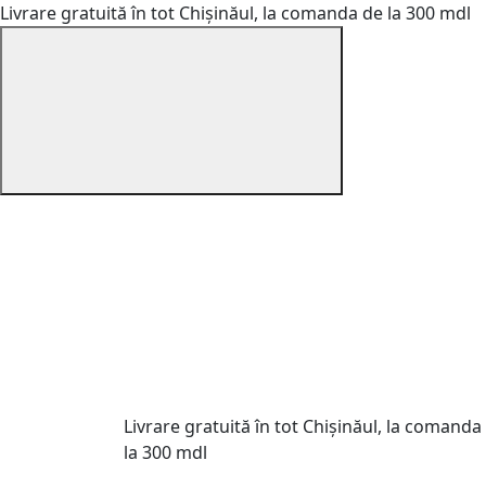
Livrare gratuită în tot Chișinăul, la comanda de la 300 mdl
Livrare gratuită în tot Chișinăul, la comanda
la 300 mdl