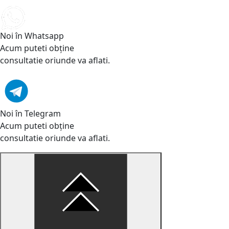
Noi în Whatsapp
Acum puteti obține
consultatie oriunde va aflati.
Noi în Telegram
Acum puteti obține
consultatie oriunde va aflati.