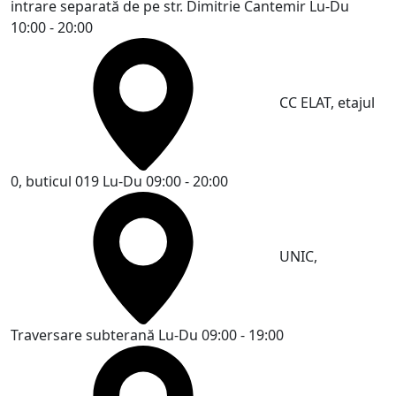
intrare separată de pe str. Dimitrie Cantemir
Lu-Du
10:00 - 20:00
CC ELAT, etajul
0, buticul 019
Lu-Du 09:00 - 20:00
UNIC,
Traversare subterană
Lu-Du 09:00 - 19:00