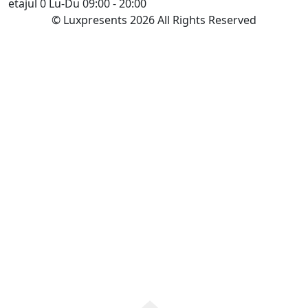
etajul 0
Lu-Du 09:00 - 20:00
© Luxpresents 2026 All Rights Reserved