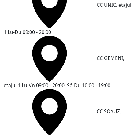
CC UNIC, etajul
1
Lu-Du 09:00 - 20:00
CC GEMENI,
etajul 1
Lu-Vn 09:00 - 20:00, Sâ-Du 10:00 - 19:00
CC SOYUZ,