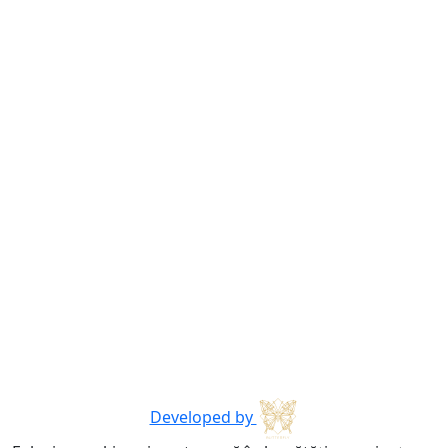
Developed by