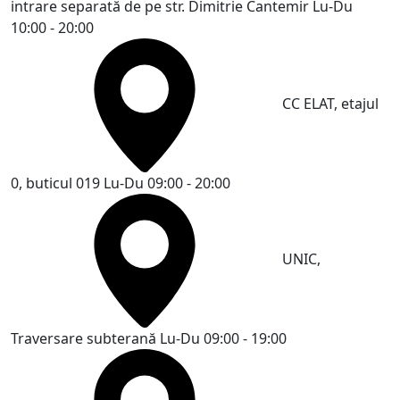
intrare separată de pe str. Dimitrie Cantemir
Lu-Du
10:00 - 20:00
CC ELAT, etajul
0, buticul 019
Lu-Du 09:00 - 20:00
UNIC,
Traversare subterană
Lu-Du 09:00 - 19:00