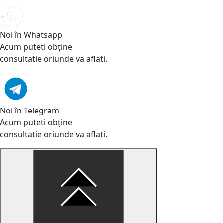
Noi în Whatsapp
Acum puteti obține
consultatie oriunde va aflati.
Noi în Telegram
Acum puteti obține
consultatie oriunde va aflati.