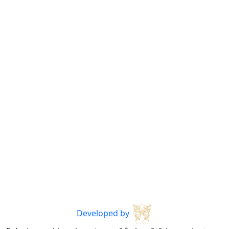
Developed by