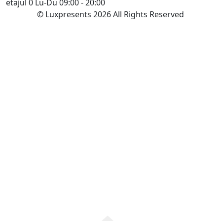
etajul 0
Lu-Du 09:00 - 20:00
© Luxpresents 2026 All Rights Reserved