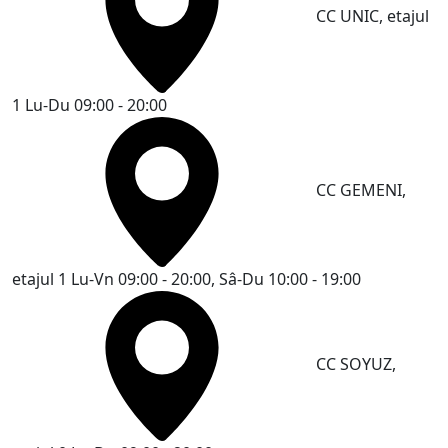
CC UNIC, etajul
1
Lu-Du 09:00 - 20:00
CC GEMENI,
etajul 1
Lu-Vn 09:00 - 20:00, Sâ-Du 10:00 - 19:00
CC SOYUZ,