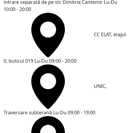
intrare separată de pe str. Dimitrie Cantemir
Lu-Du
10:00 - 20:00
CC ELAT, etajul
0, buticul 019
Lu-Du 09:00 - 20:00
UNIC,
Traversare subterană
Lu-Du 09:00 - 19:00