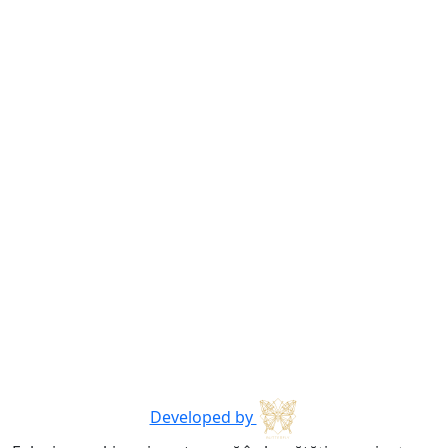
Developed by