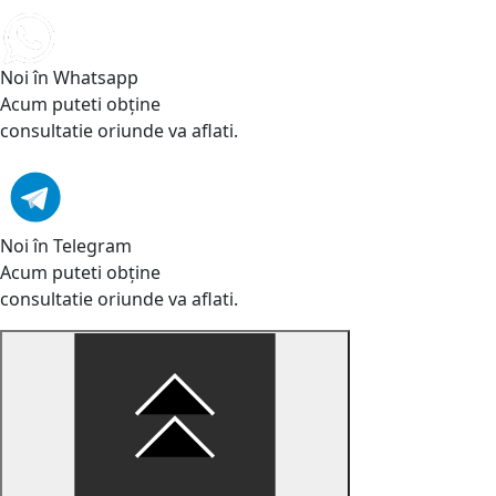
Noi în Whatsapp
Acum puteti obține
consultatie oriunde va aflati.
Noi în Telegram
Acum puteti obține
consultatie oriunde va aflati.