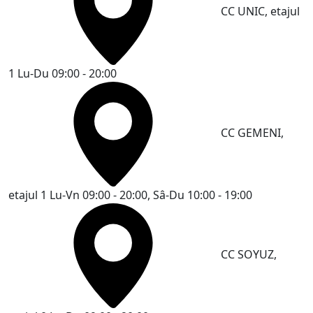
CC UNIC, etajul
1
Lu-Du 09:00 - 20:00
CC GEMENI,
etajul 1
Lu-Vn 09:00 - 20:00, Sâ-Du 10:00 - 19:00
CC SOYUZ,