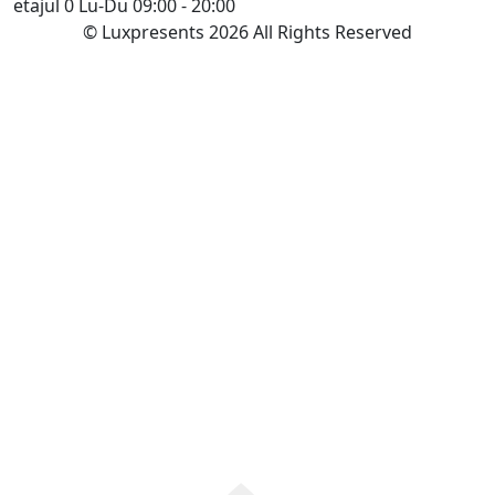
etajul 0
Lu-Du 09:00 - 20:00
© Luxpresents 2026 All Rights Reserved