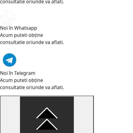
consultatie oriunde va aflati.
Noi în Whatsapp
Acum puteti obține
consultatie oriunde va aflati.
Noi în Telegram
Acum puteti obține
consultatie oriunde va aflati.