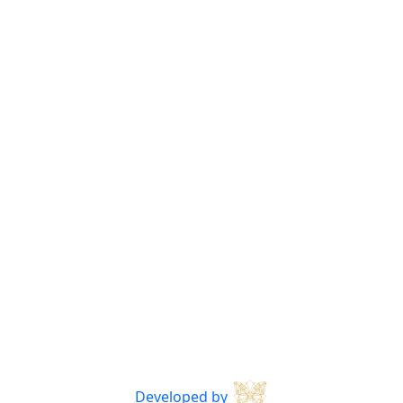
Developed by