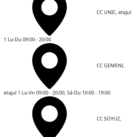
CC UNIC, etajul
1
Lu-Du 09:00 - 20:00
CC GEMENI,
etajul 1
Lu-Vn 09:00 - 20:00, Sâ-Du 10:00 - 19:00
CC SOYUZ,