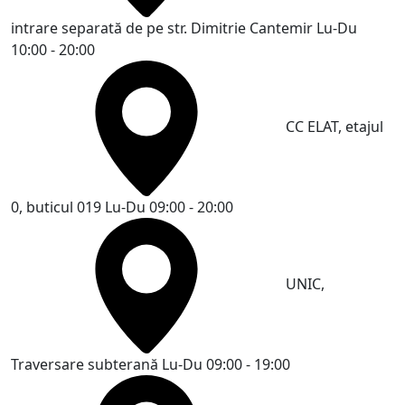
intrare separată de pe str. Dimitrie Cantemir
Lu-Du
10:00 - 20:00
CC ELAT, etajul
0, buticul 019
Lu-Du 09:00 - 20:00
UNIC,
Traversare subterană
Lu-Du 09:00 - 19:00