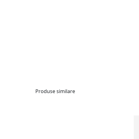
Produse similare