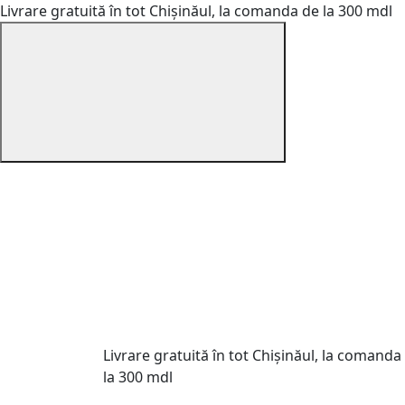
Livrare gratuită în tot Chișinăul, la comanda de la 300 mdl
Livrare gratuită în tot Chișinăul, la comanda
la 300 mdl