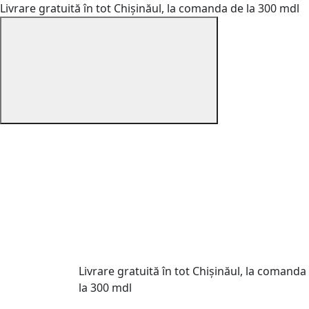
Livrare gratuită în tot Chișinăul, la comanda de la 300 mdl
Livrare gratuită în tot Chișinăul, la comanda
la 300 mdl