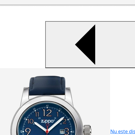
Nu este di