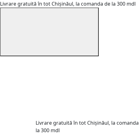
Livrare gratuită în tot Chișinăul, la comanda de la 300 mdl
Livrare gratuită în tot Chișinăul, la comanda
la 300 mdl