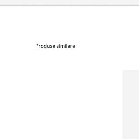
Produse similare