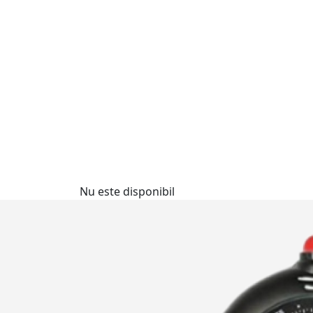
Nu este disponibil