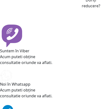
reducere?
Suntem în Viber
Acum puteti obține
consultatie oriunde va aflati.
Noi în Whatsapp
Acum puteti obține
consultatie oriunde va aflati.