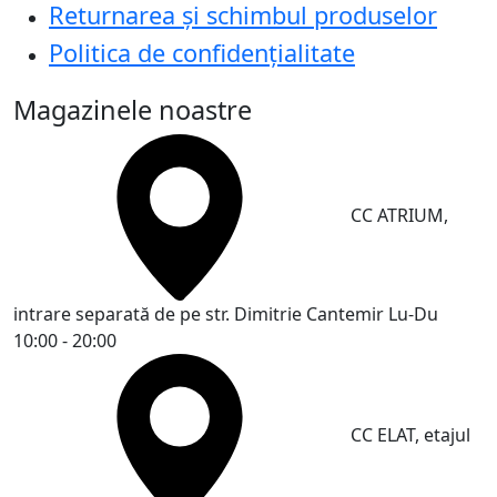
Returnarea și schimbul produselor
Politica de confidențialitate
Magazinele noastre
CC ATRIUM,
intrare separată de pe str. Dimitrie Cantemir
Lu-Du
10:00 - 20:00
CC ELAT, etajul