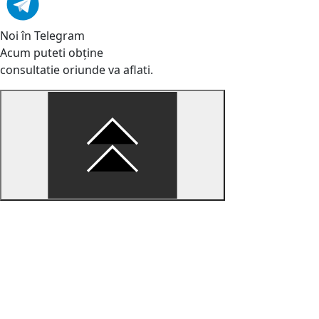
Noi în Telegram
Acum puteti obține
consultatie oriunde va aflati.