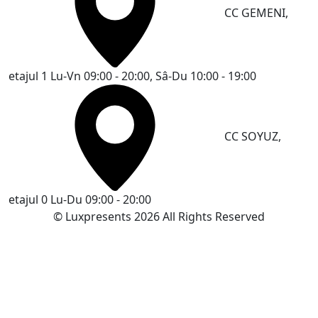
CC GEMENI,
etajul 1
Lu-Vn 09:00 - 20:00, Sâ-Du 10:00 - 19:00
CC SOYUZ,
etajul 0
Lu-Du 09:00 - 20:00
© Luxpresents 2026 All Rights Reserved