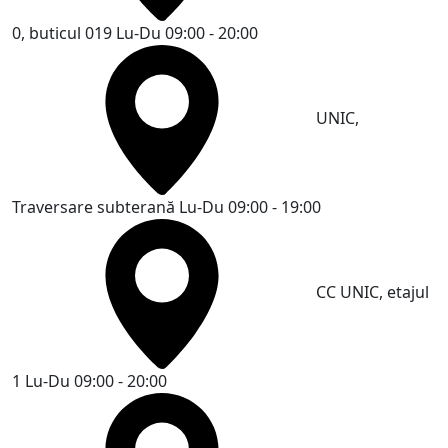
0, buticul 019
Lu-Du 09:00 - 20:00
UNIC,
Traversare subterană
Lu-Du 09:00 - 19:00
CC UNIC, etajul
1
Lu-Du 09:00 - 20:00