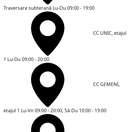
Traversare subterană
Lu-Du 09:00 - 19:00
CC UNIC, etajul
1
Lu-Du 09:00 - 20:00
CC GEMENI,
etajul 1
Lu-Vn 09:00 - 20:00, Sâ-Du 10:00 - 19:00