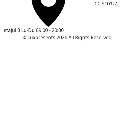
CC SOYUZ,
etajul 0
Lu-Du 09:00 - 20:00
© Luxpresents 2026 All Rights Reserved