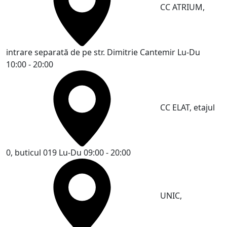
CC ATRIUM,
intrare separată de pe str. Dimitrie Cantemir
Lu-Du
10:00 - 20:00
CC ELAT, etajul
0, buticul 019
Lu-Du 09:00 - 20:00
UNIC,