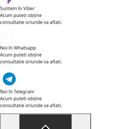
Suntem în Viber
Acum puteti obține
consultatie oriunde va aflati.
Noi în Whatsapp
Acum puteti obține
consultatie oriunde va aflati.
Noi în Telegram
Acum puteti obține
consultatie oriunde va aflati.