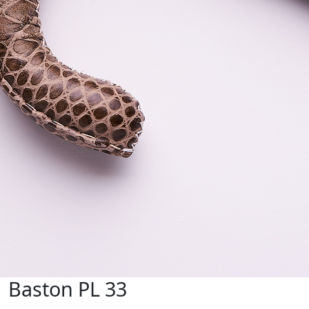
Baston PL 33