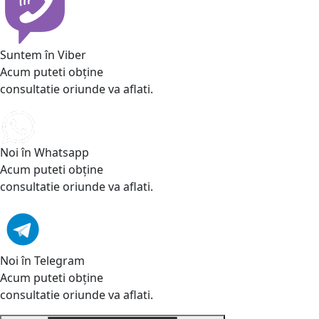
Suntem în Viber
Acum puteti obține
consultatie oriunde va aflati.
Noi în Whatsapp
Acum puteti obține
consultatie oriunde va aflati.
Noi în Telegram
Acum puteti obține
consultatie oriunde va aflati.