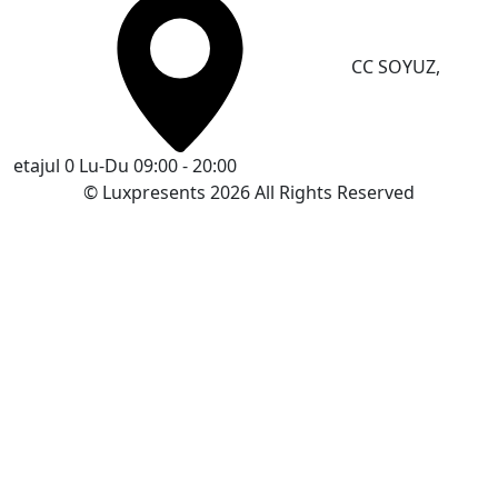
CC SOYUZ,
etajul 0
Lu-Du 09:00 - 20:00
© Luxpresents 2026 All Rights Reserved