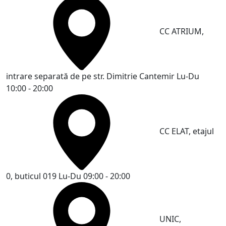
CC ATRIUM,
intrare separată de pe str. Dimitrie Cantemir
Lu-Du
10:00 - 20:00
CC ELAT, etajul
0, buticul 019
Lu-Du 09:00 - 20:00
UNIC,