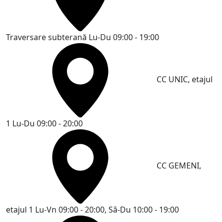
Traversare subterană
Lu-Du 09:00 - 19:00
CC UNIC, etajul
1
Lu-Du 09:00 - 20:00
CC GEMENI,
etajul 1
Lu-Vn 09:00 - 20:00, Sâ-Du 10:00 - 19:00