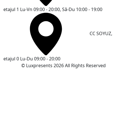
etajul 1
Lu-Vn 09:00 - 20:00, Sâ-Du 10:00 - 19:00
CC SOYUZ,
etajul 0
Lu-Du 09:00 - 20:00
© Luxpresents 2026 All Rights Reserved