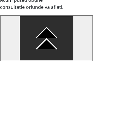
consultatie oriunde va aflati.