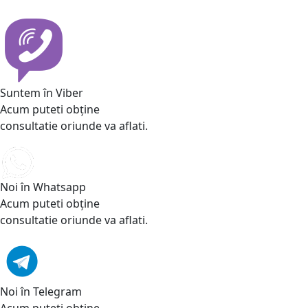
Suntem în Viber
Acum puteti obține
consultatie oriunde va aflati.
Noi în Whatsapp
Acum puteti obține
consultatie oriunde va aflati.
Noi în Telegram
Acum puteti obține