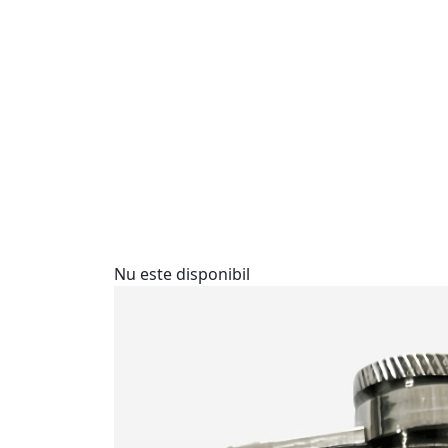
Nu este disponibil