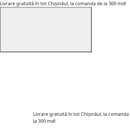
Livrare gratuită în tot Chișinăul, la comanda de la 300 mdl
Livrare gratuită în tot Chișinăul, la comanda
la 300 mdl