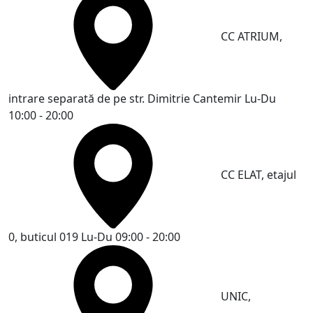
CC ATRIUM,
intrare separată de pe str. Dimitrie Cantemir
Lu-Du
10:00 - 20:00
CC ELAT, etajul
0, buticul 019
Lu-Du 09:00 - 20:00
UNIC,