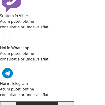
Suntem în Viber
Acum puteti obține
consultatie oriunde va aflati.
Noi în Whatsapp
Acum puteti obține
consultatie oriunde va aflati.
Noi în Telegram
Acum puteti obține
consultatie oriunde va aflati.