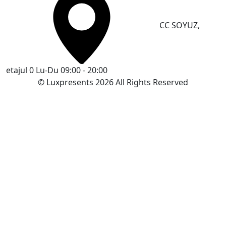
CC SOYUZ,
etajul 0
Lu-Du 09:00 - 20:00
© Luxpresents 2026 All Rights Reserved