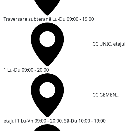
Traversare subterană
Lu-Du 09:00 - 19:00
CC UNIC, etajul
1
Lu-Du 09:00 - 20:00
CC GEMENI,
etajul 1
Lu-Vn 09:00 - 20:00, Sâ-Du 10:00 - 19:00