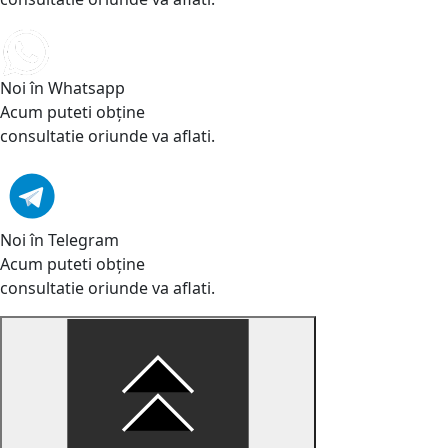
Noi în Whatsapp
Acum puteti obține
consultatie oriunde va aflati.
Noi în Telegram
Acum puteti obține
consultatie oriunde va aflati.