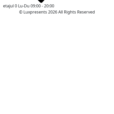
etajul 0
Lu-Du 09:00 - 20:00
© Luxpresents 2026 All Rights Reserved