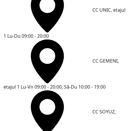
CC UNIC, etajul
1
Lu-Du 09:00 - 20:00
CC GEMENI,
etajul 1
Lu-Vn 09:00 - 20:00, Sâ-Du 10:00 - 19:00
CC SOYUZ,