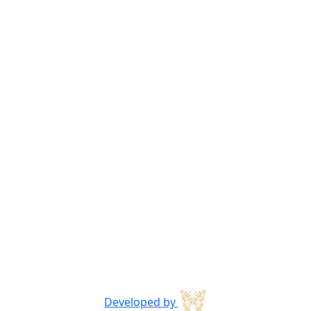
Developed by