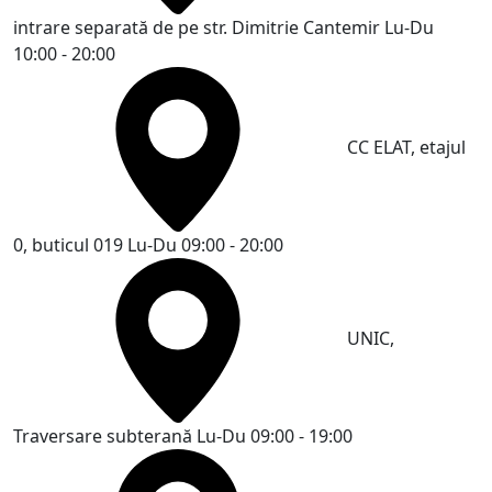
intrare separată de pe str. Dimitrie Cantemir
Lu-Du
10:00 - 20:00
CC ELAT, etajul
0, buticul 019
Lu-Du 09:00 - 20:00
UNIC,
Traversare subterană
Lu-Du 09:00 - 19:00