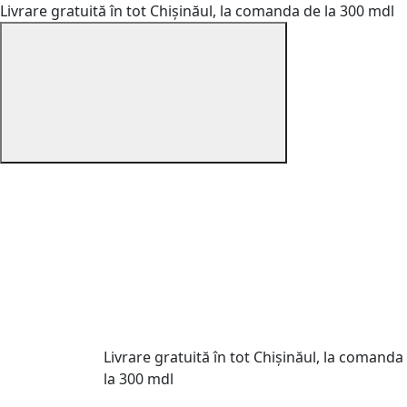
Livrare gratuită în tot Chișinăul, la comanda de la 300 mdl
Livrare gratuită în tot Chișinăul, la comanda
la 300 mdl