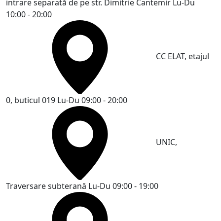
intrare separată de pe str. Dimitrie Cantemir
Lu-Du
10:00 - 20:00
CC ELAT, etajul
0, buticul 019
Lu-Du 09:00 - 20:00
UNIC,
Traversare subterană
Lu-Du 09:00 - 19:00