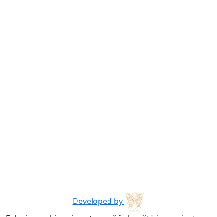
Developed by