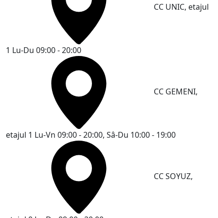
CC UNIC, etajul
1
Lu-Du 09:00 - 20:00
CC GEMENI,
etajul 1
Lu-Vn 09:00 - 20:00, Sâ-Du 10:00 - 19:00
CC SOYUZ,