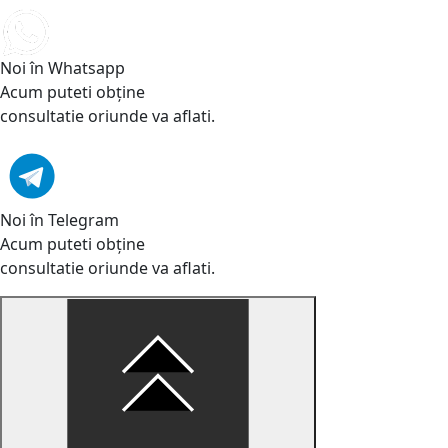
Noi în Whatsapp
Acum puteti obține
consultatie oriunde va aflati.
Noi în Telegram
Acum puteti obține
consultatie oriunde va aflati.