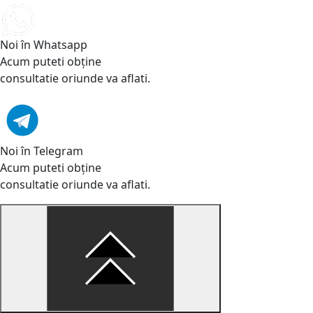
Noi în Whatsapp
Acum puteti obține
consultatie oriunde va aflati.
Noi în Telegram
Acum puteti obține
consultatie oriunde va aflati.