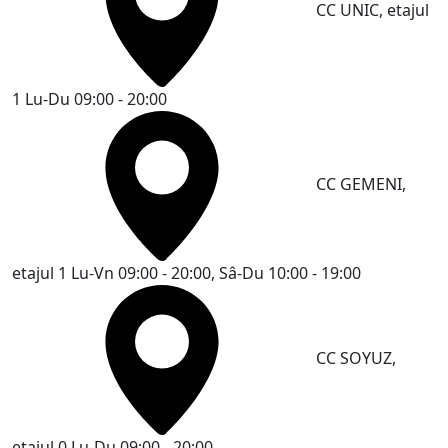
CC UNIC, etajul
1
Lu-Du 09:00 - 20:00
CC GEMENI,
etajul 1
Lu-Vn 09:00 - 20:00, Sâ-Du 10:00 - 19:00
CC SOYUZ,
etajul 0
Lu-Du 09:00 - 20:00