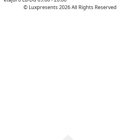
© Luxpresents 2026 All Rights Reserved