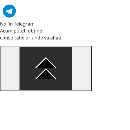
Noi în Telegram
Acum puteti obține
consultatie oriunde va aflati.