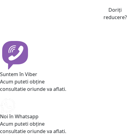
Doriți
reducere?
Suntem în Viber
Acum puteti obține
consultatie oriunde va aflati.
Noi în Whatsapp
Acum puteti obține
consultatie oriunde va aflati.