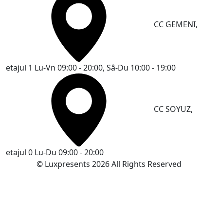
CC GEMENI,
etajul 1
Lu-Vn 09:00 - 20:00, Sâ-Du 10:00 - 19:00
CC SOYUZ,
etajul 0
Lu-Du 09:00 - 20:00
© Luxpresents 2026 All Rights Reserved