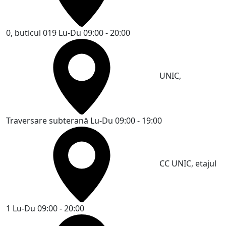
0, buticul 019
Lu-Du 09:00 - 20:00
UNIC,
Traversare subterană
Lu-Du 09:00 - 19:00
CC UNIC, etajul
1
Lu-Du 09:00 - 20:00