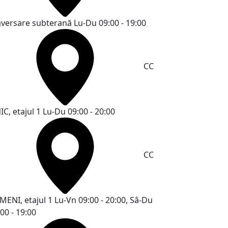
aversare subterană
Lu-Du 09:00 - 19:00
CC
C, etajul 1
Lu-Du 09:00 - 20:00
CC
MENI, etajul 1
Lu-Vn 09:00 - 20:00, Sâ-Du
00 - 19:00