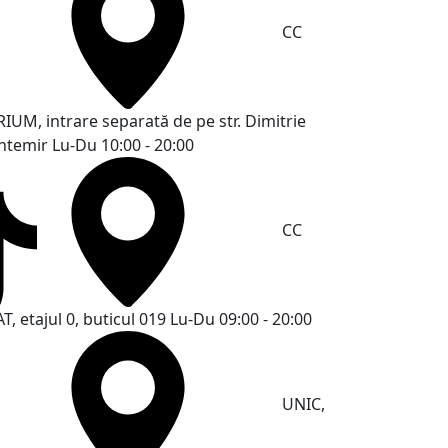
CC
RIUM, intrare separată de pe str. Dimitrie
ntemir
Lu-Du 10:00 - 20:00
CC
T, etajul 0, buticul 019
Lu-Du 09:00 - 20:00
UNIC,