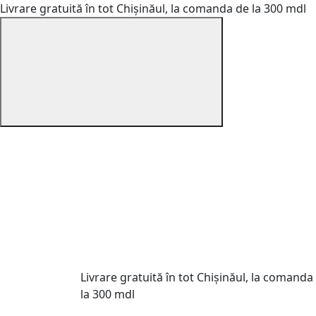
Livrare gratuită în tot Chișinăul, la comanda de la 300 mdl
Livrare gratuită în tot Chișinăul, la comanda
la 300 mdl