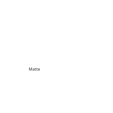
Matte