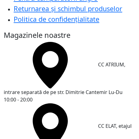
Returnarea și schimbul produselor
Politica de confidențialitate
Magazinele noastre
CC ATRIUM,
intrare separată de pe str. Dimitrie Cantemir
Lu-Du
10:00 - 20:00
CC ELAT, etajul