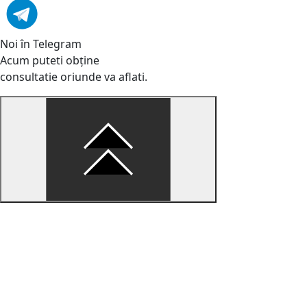
Noi în Telegram
Acum puteti obține
consultatie oriunde va aflati.