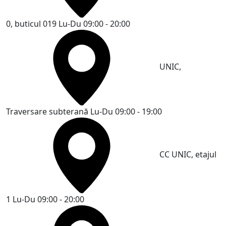
0, buticul 019
Lu-Du 09:00 - 20:00
UNIC,
Traversare subterană
Lu-Du 09:00 - 19:00
CC UNIC, etajul
1
Lu-Du 09:00 - 20:00