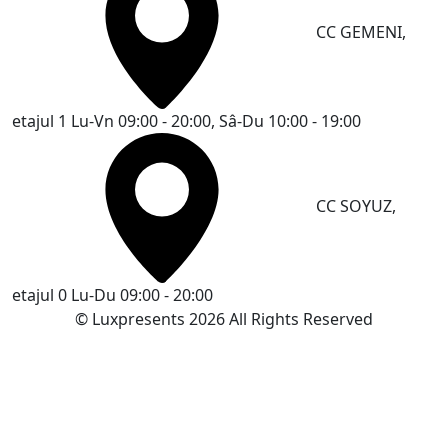
CC GEMENI,
etajul 1
Lu-Vn 09:00 - 20:00, Sâ-Du 10:00 - 19:00
CC SOYUZ,
etajul 0
Lu-Du 09:00 - 20:00
© Luxpresents 2026 All Rights Reserved