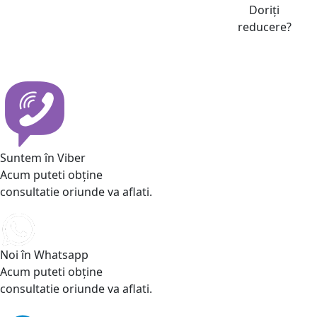
Doriți
reducere?
Suntem în Viber
Acum puteti obține
consultatie oriunde va aflati.
Noi în Whatsapp
Acum puteti obține
consultatie oriunde va aflati.