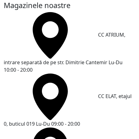
Magazinele noastre
CC ATRIUM,
intrare separată de pe str. Dimitrie Cantemir
Lu-Du
10:00 - 20:00
CC ELAT, etajul
0, buticul 019
Lu-Du 09:00 - 20:00