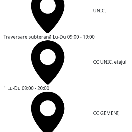
UNIC,
Traversare subterană
Lu-Du 09:00 - 19:00
CC UNIC, etajul
1
Lu-Du 09:00 - 20:00
CC GEMENI,