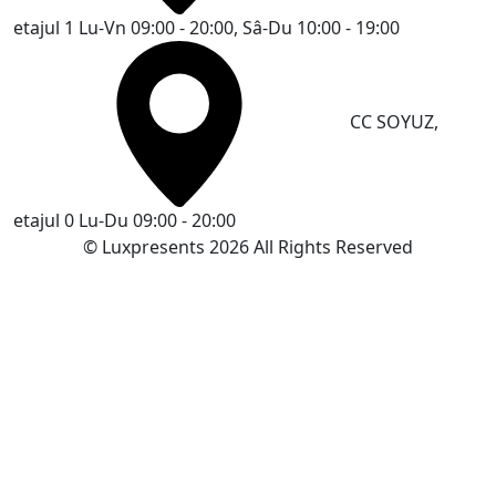
etajul 1
Lu-Vn 09:00 - 20:00, Sâ-Du 10:00 - 19:00
CC SOYUZ,
etajul 0
Lu-Du 09:00 - 20:00
© Luxpresents 2026 All Rights Reserved