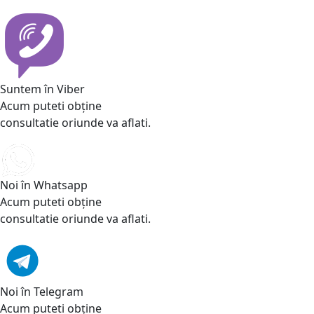
Suntem în Viber
Acum puteti obține
consultatie oriunde va aflati.
Noi în Whatsapp
Acum puteti obține
consultatie oriunde va aflati.
Noi în Telegram
Acum puteti obține