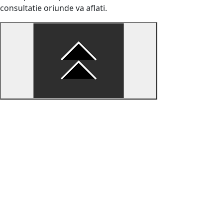
consultatie oriunde va aflati.