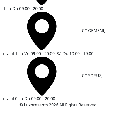
1
Lu-Du 09:00 - 20:00
CC GEMENI,
etajul 1
Lu-Vn 09:00 - 20:00, Sâ-Du 10:00 - 19:00
CC SOYUZ,
etajul 0
Lu-Du 09:00 - 20:00
© Luxpresents 2026 All Rights Reserved