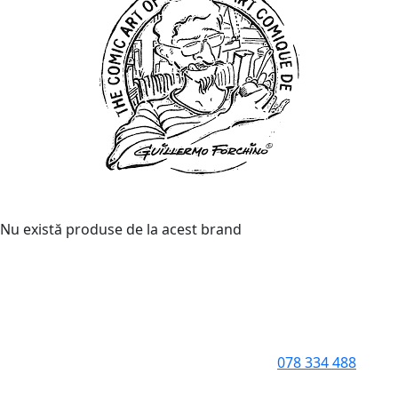
Nu există produse de la acest brand
078 334 488