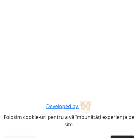
Developed by
Folosim cookie-uri pentru a vă îmbunătăți experiența pe
site.