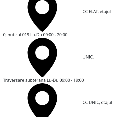
CC ELAT, etajul
0, buticul 019
Lu-Du 09:00 - 20:00
UNIC,
Traversare subterană
Lu-Du 09:00 - 19:00
CC UNIC, etajul