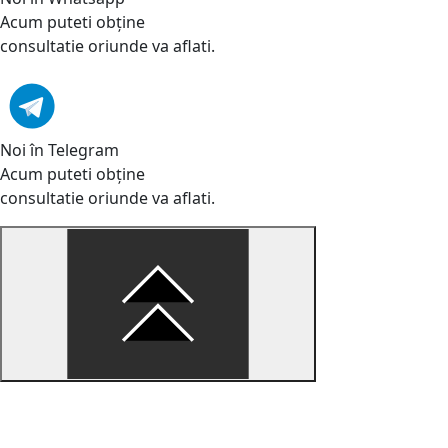
Acum puteti obține
consultatie oriunde va aflati.
Noi în Telegram
Acum puteti obține
consultatie oriunde va aflati.