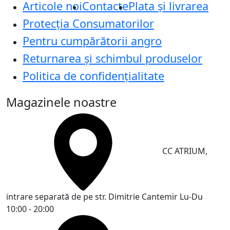
Articole noi
Contacte
Plata și livrarea
Protecţia Consumatorilor
Pentru cumpărătorii angro
Returnarea și schimbul produselor
Politica de confidențialitate
Magazinele noastre
CC ATRIUM,
intrare separată de pe str. Dimitrie Cantemir
Lu-Du
10:00 - 20:00