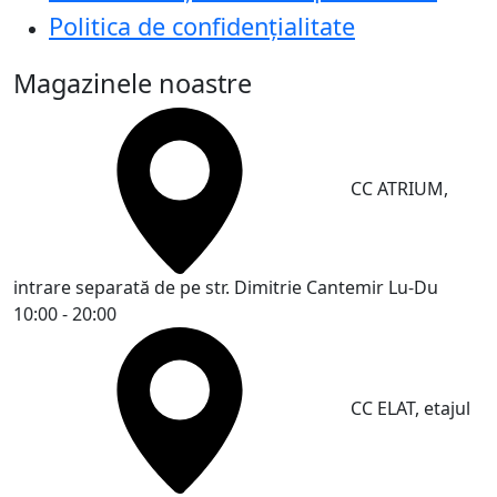
Politica de confidențialitate
Magazinele noastre
CC ATRIUM,
intrare separată de pe str. Dimitrie Cantemir
Lu-Du
10:00 - 20:00
CC ELAT, etajul