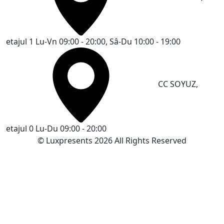
etajul 1
Lu-Vn 09:00 - 20:00, Sâ-Du 10:00 - 19:00
CC SOYUZ,
etajul 0
Lu-Du 09:00 - 20:00
© Luxpresents 2026 All Rights Reserved