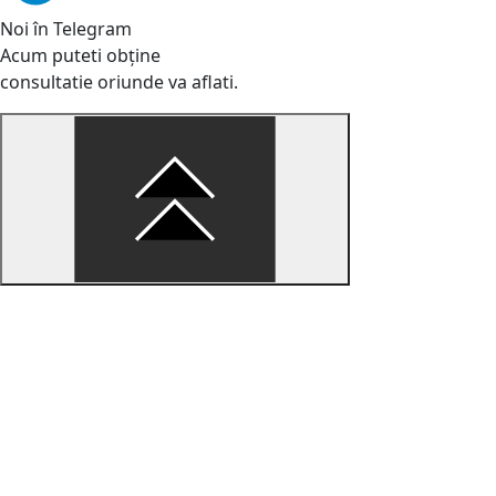
Noi în Telegram
Acum puteti obține
consultatie oriunde va aflati.