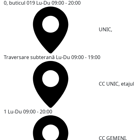
0, buticul 019
Lu-Du 09:00 - 20:00
UNIC,
Traversare subterană
Lu-Du 09:00 - 19:00
CC UNIC, etajul
1
Lu-Du 09:00 - 20:00
CC GEMENI,