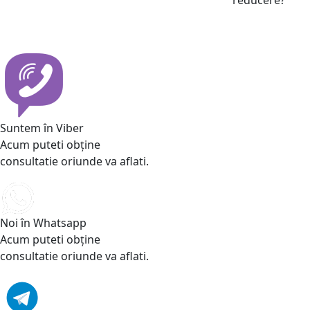
Suntem în Viber
Acum puteti obține
consultatie oriunde va aflati.
Noi în Whatsapp
Acum puteti obține
consultatie oriunde va aflati.