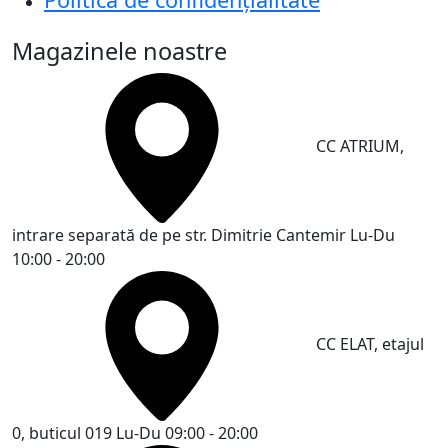
Magazinele noastre
CC ATRIUM,
intrare separată de pe str. Dimitrie Cantemir
Lu-Du
10:00 - 20:00
CC ELAT, etajul
0, buticul 019
Lu-Du 09:00 - 20:00