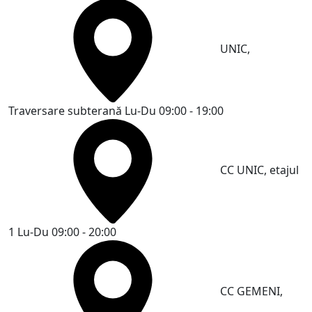
UNIC,
Traversare subterană
Lu-Du 09:00 - 19:00
CC UNIC, etajul
1
Lu-Du 09:00 - 20:00
CC GEMENI,