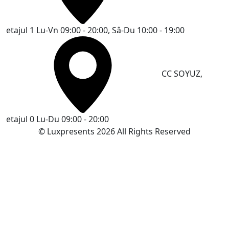
etajul 1
Lu-Vn 09:00 - 20:00, Sâ-Du 10:00 - 19:00
CC SOYUZ,
etajul 0
Lu-Du 09:00 - 20:00
© Luxpresents 2026 All Rights Reserved