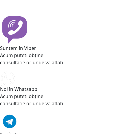
Suntem în Viber
Acum puteti obține
consultatie oriunde va aflati.
Noi în Whatsapp
Acum puteti obține
consultatie oriunde va aflati.