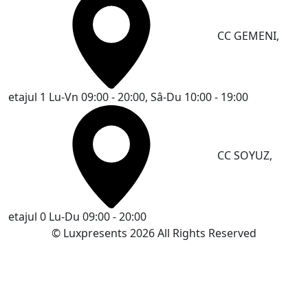
CC GEMENI,
etajul 1
Lu-Vn 09:00 - 20:00, Sâ-Du 10:00 - 19:00
CC SOYUZ,
etajul 0
Lu-Du 09:00 - 20:00
© Luxpresents 2026 All Rights Reserved