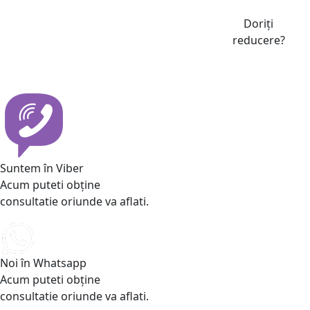
Doriți
reducere?
Suntem în Viber
Acum puteti obține
consultatie oriunde va aflati.
Noi în Whatsapp
Acum puteti obține
consultatie oriunde va aflati.