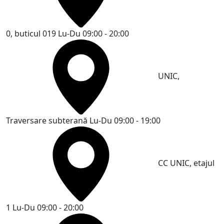
0, buticul 019
Lu-Du 09:00 - 20:00
UNIC,
Traversare subterană
Lu-Du 09:00 - 19:00
CC UNIC, etajul
1
Lu-Du 09:00 - 20:00