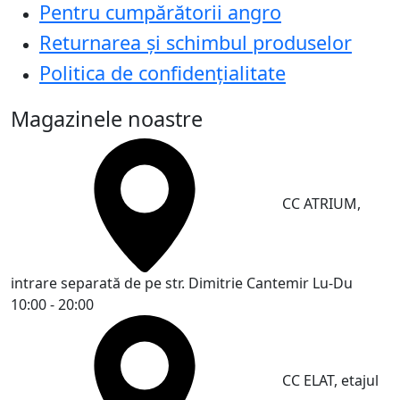
Pentru cumpărătorii angro
Returnarea și schimbul produselor
Politica de confidențialitate
Magazinele noastre
CC ATRIUM,
intrare separată de pe str. Dimitrie Cantemir
Lu-Du
10:00 - 20:00
CC ELAT, etajul