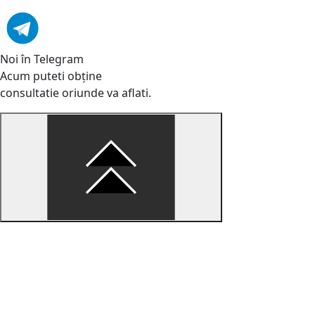
Noi în Telegram
Acum puteti obține
consultatie oriunde va aflati.