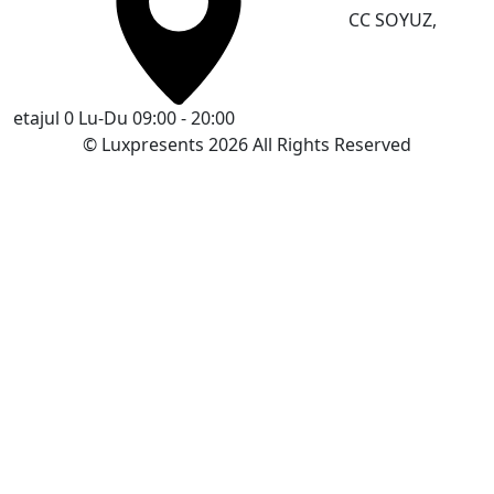
CC SOYUZ,
etajul 0
Lu-Du 09:00 - 20:00
© Luxpresents 2026 All Rights Reserved