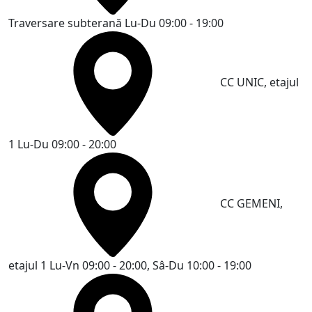
Traversare subterană
Lu-Du 09:00 - 19:00
CC UNIC, etajul
1
Lu-Du 09:00 - 20:00
CC GEMENI,
etajul 1
Lu-Vn 09:00 - 20:00, Sâ-Du 10:00 - 19:00