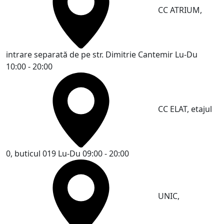
CC ATRIUM,
intrare separată de pe str. Dimitrie Cantemir
Lu-Du
10:00 - 20:00
CC ELAT, etajul
0, buticul 019
Lu-Du 09:00 - 20:00
UNIC,