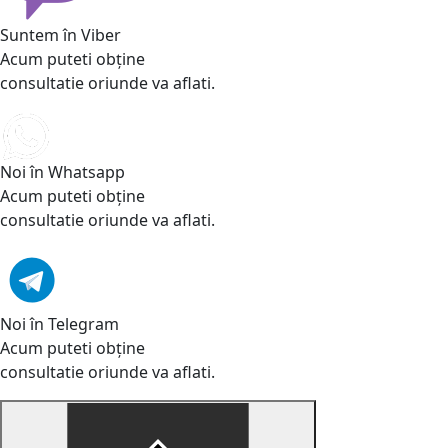
Suntem în Viber
Acum puteti obține
consultatie oriunde va aflati.
Noi în Whatsapp
Acum puteti obține
consultatie oriunde va aflati.
Noi în Telegram
Acum puteti obține
consultatie oriunde va aflati.