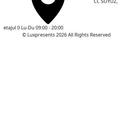
CC SOYUZ,
etajul 0
Lu-Du 09:00 - 20:00
© Luxpresents 2026 All Rights Reserved