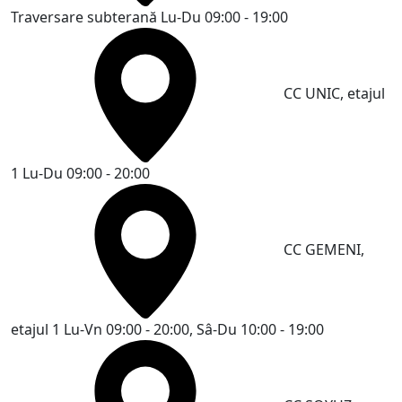
Traversare subterană
Lu-Du 09:00 - 19:00
CC UNIC, etajul
1
Lu-Du 09:00 - 20:00
CC GEMENI,
etajul 1
Lu-Vn 09:00 - 20:00, Sâ-Du 10:00 - 19:00