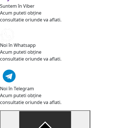
Suntem în Viber
Acum puteti obține
consultatie oriunde va aflati.
Noi în Whatsapp
Acum puteti obține
consultatie oriunde va aflati.
Noi în Telegram
Acum puteti obține
consultatie oriunde va aflati.