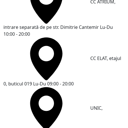
CC ATRIUM,
intrare separată de pe str. Dimitrie Cantemir
Lu-Du
10:00 - 20:00
CC ELAT, etajul
0, buticul 019
Lu-Du 09:00 - 20:00
UNIC,