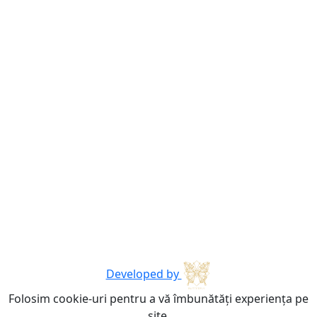
Developed by
Folosim cookie-uri pentru a vă îmbunătăți experiența pe
site.