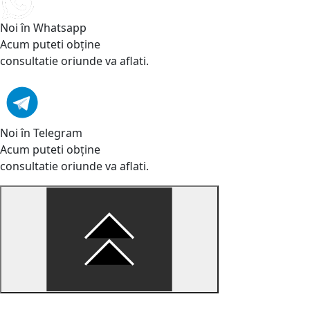
Noi în Whatsapp
Acum puteti obține
consultatie oriunde va aflati.
Noi în Telegram
Acum puteti obține
consultatie oriunde va aflati.