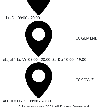
1
Lu-Du 09:00 - 20:00
CC GEMENI,
etajul 1
Lu-Vn 09:00 - 20:00, Sâ-Du 10:00 - 19:00
CC SOYUZ,
etajul 0
Lu-Du 09:00 - 20:00
© Luxpresents 2026 All Rights Reserved