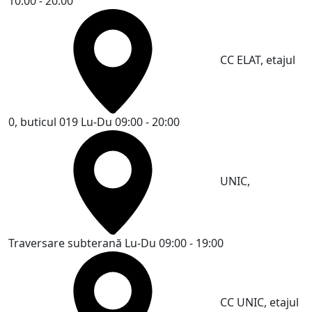
10:00 - 20:00
CC ELAT, etajul
0, buticul 019
Lu-Du 09:00 - 20:00
UNIC,
Traversare subterană
Lu-Du 09:00 - 19:00
CC UNIC, etajul